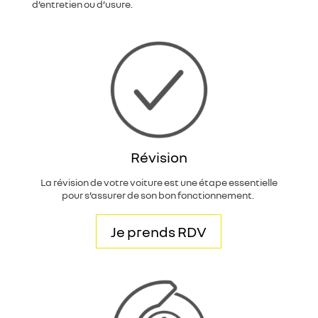
d’entretien ou d’usure.
Révision
La révision de votre voiture est une étape essentielle
pour s’assurer de son bon fonctionnement.
Je prends RDV