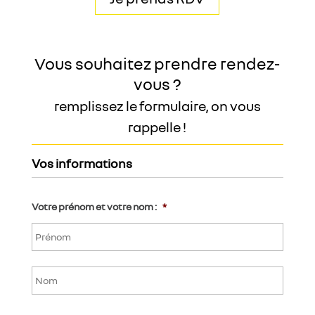
Vous souhaitez prendre rendez-
vous ?
remplissez le formulaire, on vous
rappelle !
Vos informations
Votre prénom et votre nom :
*
Préno
Nom