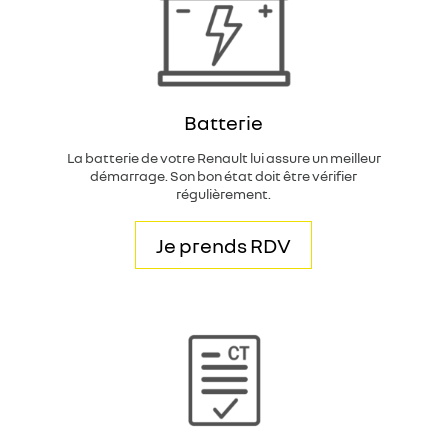
Batterie
La batterie de votre Renault lui assure un meilleur
démarrage. Son bon état doit être vérifier
régulièrement.
Je prends RDV