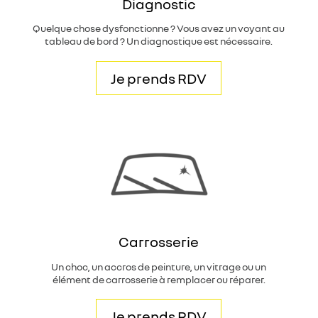
Diagnostic
Quelque chose dysfonctionne ? Vous avez un voyant au
tableau de bord ? Un diagnostique est nécessaire.
Je prends RDV
Carrosserie
Un choc, un accros de peinture, un vitrage ou un
élément de carrosserie à remplacer ou réparer.
Je prends RDV