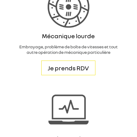
Mécanique lourde
Embrayage, problème de boîte de vitesses et tout
autre opération de mécanique particulière
Je prends RDV