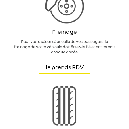
Freinage
Pour votre sécurité et celle de vos passagers, le
freinage de votre véhicule doit être vérifié et entretenu
chaque année
Je prends RDV