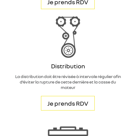
Je prends RDV
Distribution
La distribution doit être révisée à intervale régulier afin
d’éviter la rupture de cette dernière et la casse du
moteur
Je prends RDV