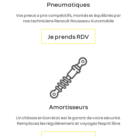
Pneumatiques
Vos pneus a prix compétitifs, montés et équilibrés par
nos techniciens Renault Rousseau Automobile
Je prends RDV
Amortisseurs
Un châssis en bon état est le garant de votre sécurité.
Remplacez les régulièrement et voyagez l’esprit libre