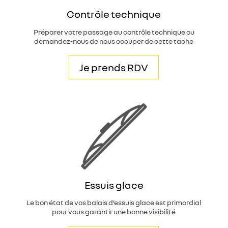
Contrôle technique
Préparer votre passage au contrôle technique ou
demandez-nous de nous occuper de cette tache
Je prends RDV
Essuis glace
Le bon état de vos balais d’essuis glace est primordial
pour vous garantir une bonne visibilité