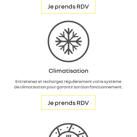
Je prends RDV
Climatisation
Entretenez et rechargez régulièrement votre système
de climatisation pour garantir son bon fonctionnement.
Je prends RDV